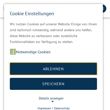
Cookie Einstellungen
Wir nutzen Cookies auf unserer Website. Einige von ihnen
sind technisch notwendig, während andere uns helfen,
diese Website zu verbessern oder zusätzliche
Funktionalitäten zur Verfügung zu stellen.
Notwendige Cookies
ABLEHNEN
SPEICHERN
Details anzeigen
Impressum
|
Datenschutz