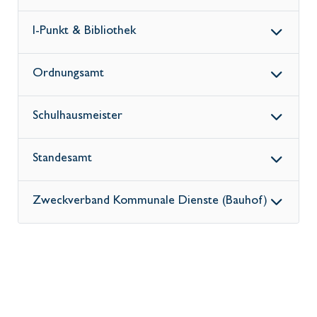
I-Punkt & Bibliothek
Ordnungsamt
Schulhausmeister
Standesamt
Zweckverband Kommunale Dienste (Bauhof)