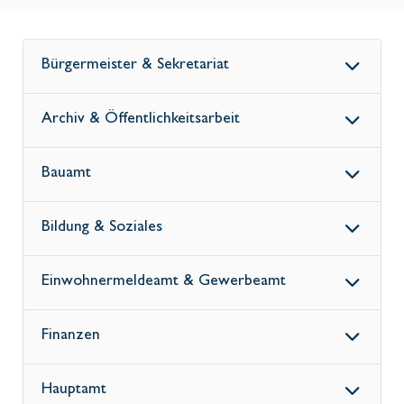
Bürgermeister & Sekretariat
Archiv & Öffentlichkeitsarbeit
Bauamt
Bildung & Soziales
Einwohnermeldeamt & Gewerbeamt
Finanzen
Hauptamt